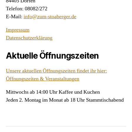
84405 Dorfen
Telefon: 08082/272
E-Mail:
info@zum-stoaberger.de
Impressum
Datenschutzerklärung
Aktuelle Öffnungszeiten
Unsere aktuellen Öffnungszeiten findet ihr hier:
Öffnungszeiten & Veranstaltungen
Mittwochs ab 14:00 Uhr Kaffee und Kuchen
Jeden 2. Montag im Monat ab 18 Uhr Stammtischabend